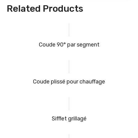
Related Products
Coude 90° par segment
Coude plissé pour chauffage
Sifflet grillagé