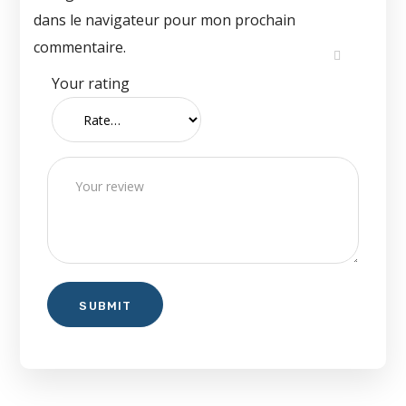
dans le navigateur pour mon prochain
commentaire.
Your rating