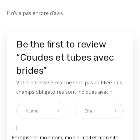
Il n’y a pas encore d’avis.
Be the first to review
“Coudes et tubes avec
brides”
Votre adresse e-mail ne sera pas publiée.
Les
champs obligatoires sont indiqués avec
*
Enregistrer mon nom, mon e-mail et mon site