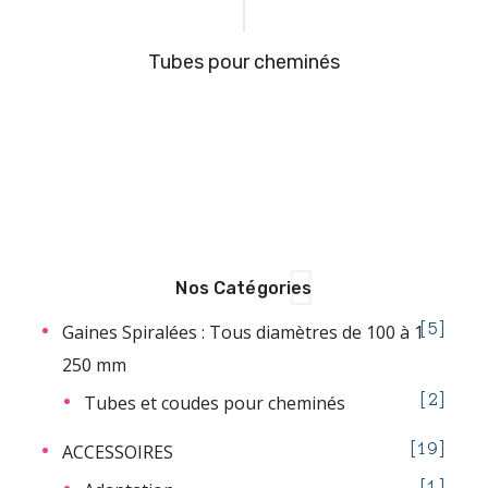
Tubes pour cheminés
Nos Catégories
Gaines Spiralées : Tous diamètres de 100 à 1
5
250 mm
Tubes et coudes pour cheminés
2
ACCESSOIRES
19
1