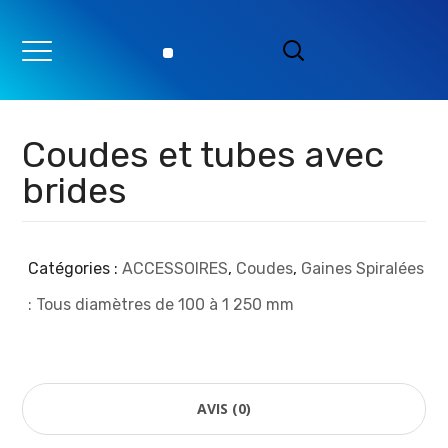
Coudes et tubes avec
brides
Catégories :
ACCESSOIRES
,
Coudes
,
Gaines Spiralées
: Tous diamètres de 100 à 1 250 mm
AVIS (0)