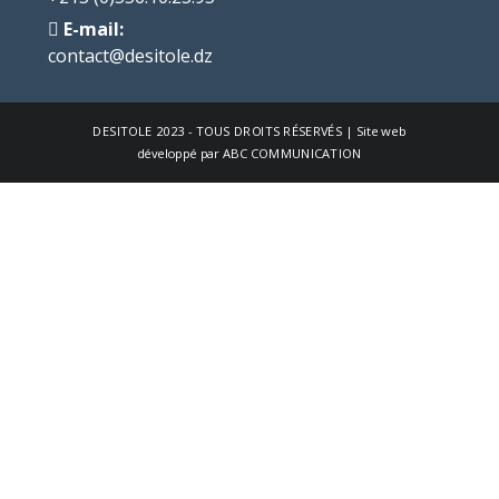
E-mail:
contact@desitole.dz
DESITOLE
2023 - TOUS DROITS RÉSERVÉS | Site web
développé par
ABC COMMUNICATION