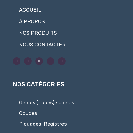
ACCUEIL
À PROPOS
NOS PRODUITS
NOUS CONTACTER
NOS CATÉGORIES
Gaines (Tubes) spiralés
Coudes
Piquages, Registres