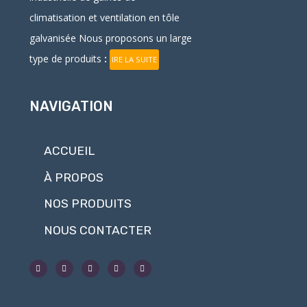
climatisation et ventilation en
tôle
galvanisée
Nous proposons un large
type de produits
:
IRE LA SUITE
NAVIGATION
ACCUEIL
À PROPOS
NOS PRODUITS
NOUS CONTACTER