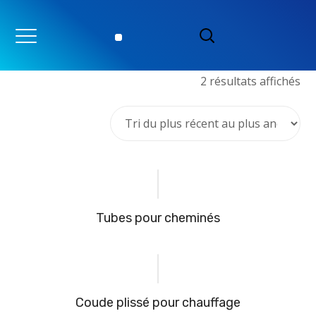
2 résultats affichés
Tubes pour cheminés
Coude plissé pour chauffage