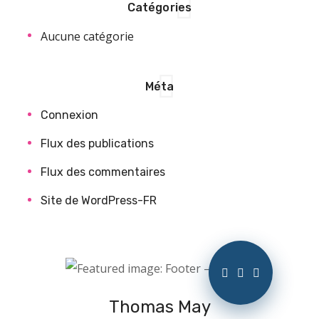
Catégories
Aucune catégorie
Méta
Connexion
Flux des publications
Flux des commentaires
Site de WordPress-FR
Thomas May