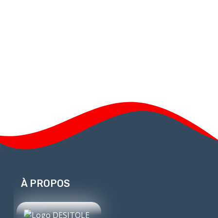
À PROPOS