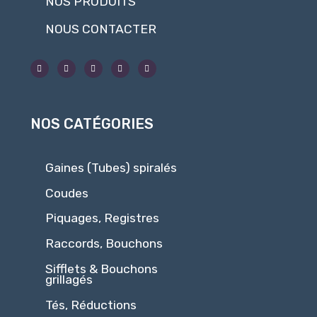
NOS PRODUITS
NOUS CONTACTER
NOS CATÉGORIES
Gaines (Tubes) spiralés
Coudes
Piquages, Registres
Raccords, Bouchons
Sifflets & Bouchons
grillagés
Tés, Réductions