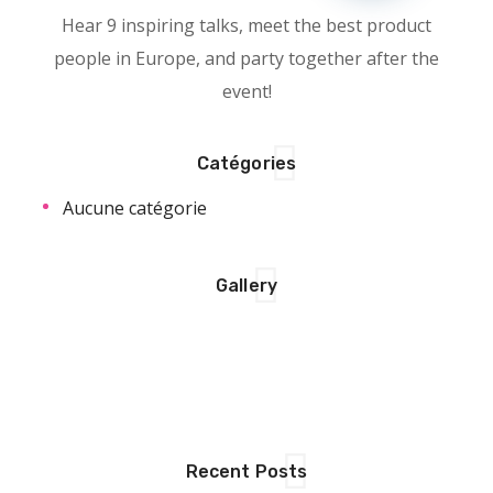
Hear 9 inspiring talks, meet the best product
people in Europe, and party together after the
event!
Catégories
Aucune catégorie
Gallery
Recent Posts