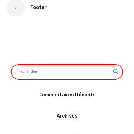
Footer
Commentaires Récents
Archives