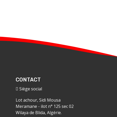
CONTACT
Siège social
Lot achour, Sidi Mousa
Meramane - ilot n° 125 sec 02
Wilaya de Blida, Algérie.