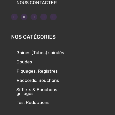
NOUS CONTACTER
NOS CATÉGORIES
Gaines (Tubes) spiralés
Coudes
Piquages, Registres
Raccords, Bouchons
Sifflets & Bouchons
grillagés
Tés, Réductions