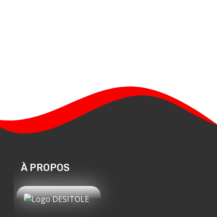
À PROPOS